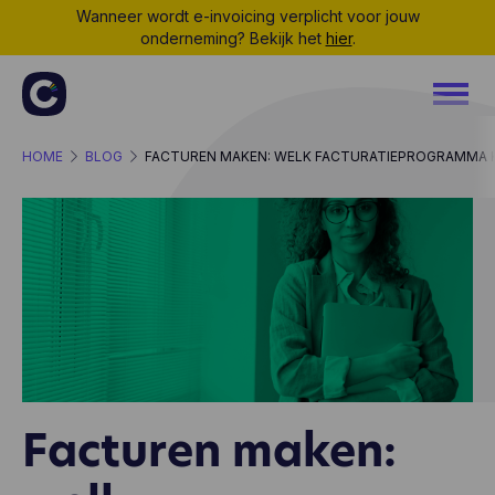
Wanneer wordt e-invoicing verplicht voor jouw
onderneming? Bekijk het
hier
.
HOME
BLOG
FACTUREN MAKEN: WELK FACTURATIEPROGRAMMA K
Facturen maken: