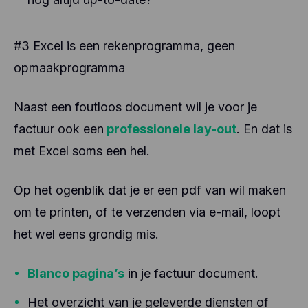
#3 Excel is een rekenprogramma, geen
opmaakprogramma
Naast een foutloos document wil je voor je
factuur ook een
professionele lay-out
. En dat is
met Excel soms een hel.
Op het ogenblik dat je er een pdf van wil maken
om te printen, of te verzenden via e-mail, loopt
het wel eens grondig mis.
Blanco pagina’s
in je factuur document.
Het overzicht van je geleverde diensten of