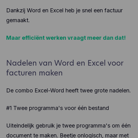
Dankzij Word en Excel heb je snel een factuur
gemaakt.
Maar efficiënt werken vraagt meer dan dat!
Nadelen van Word en Excel voor
facturen maken
De combo Excel-Word heeft twee grote nadelen.
#1 Twee programma's voor één bestand
Uiteindelijk gebruik je twee programma's om één
document te maken. Beetje onlogisch, maar met