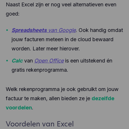
Naast Excel zijn er nog veel alternatieven even
goed:
Spreadsheets
van Google
. Ook handig omdat
jouw facturen meteen in de cloud bewaard
worden. Later meer hierover.
Calc
van
Open Office
is een uitstekend én
gratis rekenprogramma.
Welk rekenprogramma je ook gebruikt om jouw
factuur te maken, allen bieden ze je
dezelfde
voordelen
.
Voordelen van Excel