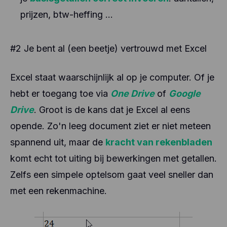
prijzen, btw-heffing ...
#2 Je bent al (een beetje) vertrouwd met Excel
Excel staat waarschijnlijk al op je computer. Of je
hebt er toegang toe via
One Drive
of
Google
Drive
. Groot is de kans dat je Excel al eens
opende. Zo'n leeg document ziet er niet meteen
spannend uit, maar de
kracht van rekenbladen
komt echt tot uiting bij bewerkingen met getallen.
Zelfs een simpele optelsom gaat veel sneller dan
met een rekenmachine.