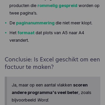
producten die
rommelig gespreid
worden op
twee pagina’s.
De
paginanummering
die niet meer klopt.
Het
formaat
dat plots van A5 naar A4
verandert.
Conclusie: Is Excel geschikt om een
factuur te maken?
Ja, maar op een aantal vlakken
scoren
andere programma's veel beter
, zoals
bijvoorbeeld
Word
.