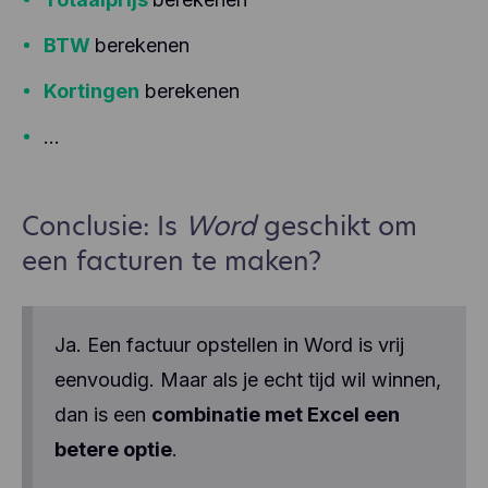
BTW
berekenen
Kortingen
berekenen
...
Conclusie: Is
Word
geschikt om
een facturen te maken?
Ja. Een factuur opstellen in Word is vrij
eenvoudig. Maar als je echt tijd wil winnen,
dan is een
combinatie met Excel een
betere optie
.