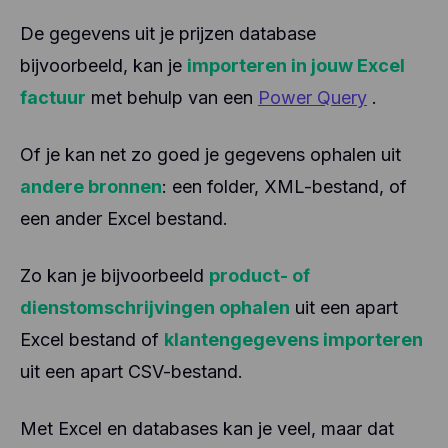
De gegevens uit je prijzen database
bijvoorbeeld, kan je
importeren in jouw Excel
factuur
met behulp van een
Power Query
.
Of je kan net zo goed je gegevens ophalen uit
andere bronnen
: een folder, XML-bestand, of
een ander Excel bestand.
Zo kan je bijvoorbeeld
product- of
dienstomschrijvingen ophalen
uit een apart
Excel bestand of
klantengegevens importeren
uit een apart CSV-bestand.
Met Excel en databases kan je veel, maar dat