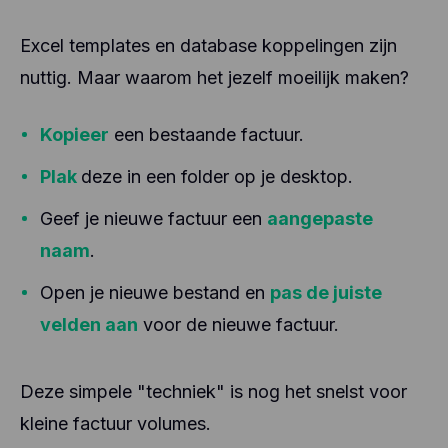
Excel templates en database koppelingen zijn
nuttig. Maar waarom het jezelf moeilijk maken?
Kopieer
een bestaande factuur.
Plak
deze in een folder op je desktop.
Geef je nieuwe factuur een
aangepaste
naam
.
Open je nieuwe bestand en
pas de juiste
velden aan
voor de nieuwe factuur.
Deze simpele "techniek" is nog het snelst voor
kleine factuur volumes.