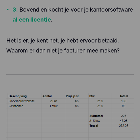
3.
Bovendien kocht je voor je kantoorsoftware
al een licentie
.
Het is er, je kent het, je hebt ervoor betaald.
Waarom er dan niet je facturen mee maken?