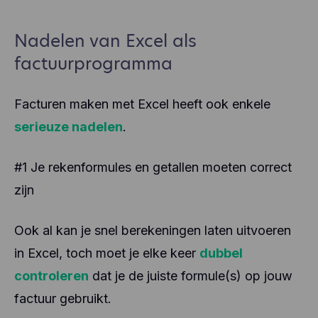
Nadelen van Excel als
factuurprogramma
Facturen maken met Excel heeft ook enkele
serieuze nadelen
.
#1 Je rekenformules en getallen moeten correct
zijn
Ook al kan je snel berekeningen laten uitvoeren
in Excel, toch moet je elke keer
dubbel
controleren
dat je de juiste formule(s) op jouw
factuur gebruikt.