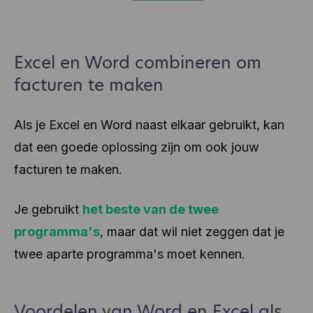
Excel en Word combineren om
facturen te maken
Als je Excel en Word naast elkaar gebruikt, kan
dat een goede oplossing zijn om ook jouw
facturen te maken.
Je gebruikt
het beste van de twee
programma's
, maar dat wil niet zeggen dat je
twee aparte programma's moet kennen.
Voordelen van Word en Excel als