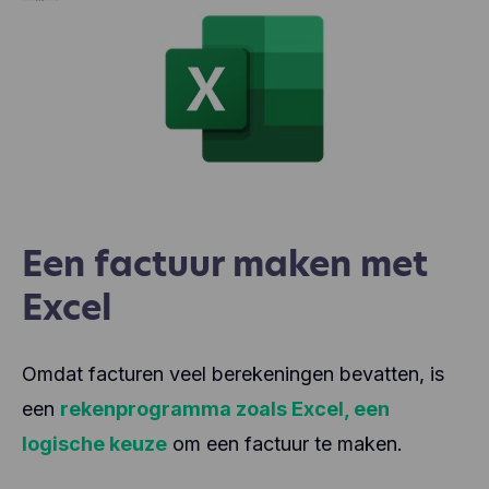
Een factuur maken met
Excel
Omdat facturen veel berekeningen bevatten, is
een
rekenprogramma zoals Excel, een
logische keuze
om een factuur te maken.