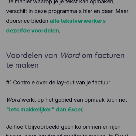
De manier waarop je je tekst kan opmaken,
verschilt in deze programma's hier en daar. Maar
doorsnee bieden
alle tekstverwerkers
dezelfde voordelen
.
Voordelen van
Word
om facturen
te maken
#1 Controle over de lay-out van je factuur
Word
werkt op het gebied van opmaak toch net
"iets makkelijker" dan
Excel
.
Je hoeft bijvoorbeeld geen kolommen en rijen