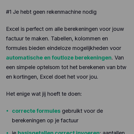
#1 Je hebt geen rekenmachine nodig
Excel is perfect om alle berekeningen voor jouw
factuur te maken. Tabellen, kolommen en
formules bieden eindeloze mogelijkheden voor
automatische en foutloze berekeningen
. Van
een simpele optelsom tot het berekenen van btw
en kortingen, Excel doet het voor jou.
Het enige wat jij hoeft te doen:
correcte formules
gebruikt voor de
berekeningen op je factuur
je
basisgetallen correct invoeren
: aantallen,