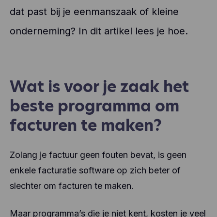
dat past bij je eenmanszaak of kleine
onderneming? In dit artikel lees je hoe.
Wat is voor je zaak het
beste programma om
facturen te maken?
Zolang je factuur geen fouten bevat, is geen
enkele facturatie software op zich beter of
slechter om facturen te maken.
Maar programma’s die je niet kent, kosten je veel