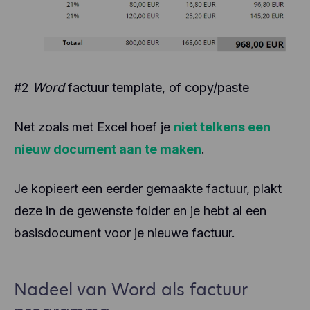
#2
Word
factuur template, of copy/paste
Net zoals met Excel hoef je
niet telkens een
nieuw document aan te maken
.
Je kopieert een eerder gemaakte factuur, plakt
deze in de gewenste folder en je hebt al een
basisdocument voor je nieuwe factuur.
Nadeel van Word als factuur