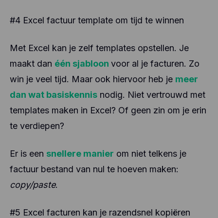
#4 Excel factuur template om tijd te winnen
Met Excel kan je zelf templates opstellen. Je
maakt dan
één sjabloon
voor al je facturen. Zo
win je veel tijd. Maar ook hiervoor heb je
meer
dan wat basiskennis
nodig. Niet vertrouwd met
templates maken in Excel? Of geen zin om je erin
te verdiepen?
Er is een
snellere manier
om niet telkens je
factuur bestand van nul te hoeven maken:
copy/paste
.
#5 Excel facturen kan je razendsnel kopiëren