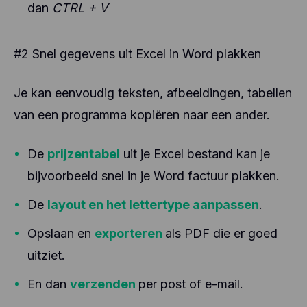
dan
CTRL + V
#2 Snel gegevens uit Excel in Word plakken
Je kan eenvoudig teksten, afbeeldingen, tabellen
van een programma kopiëren naar een ander.
De
prijzentabel
uit je Excel bestand kan je
bijvoorbeeld snel in je Word factuur plakken.
De
layout en het lettertype aanpassen
.
Opslaan en
exporteren
als PDF die er goed
uitziet.
En dan
verzenden
per post of e-mail.