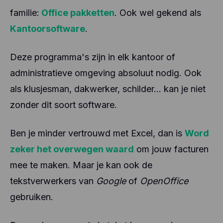
familie:
Office pakketten
. Ook wel gekend als
Kantoorsoftware
.
Deze programma's zijn in elk kantoor of
administratieve omgeving absoluut nodig. Ook
als klusjesman, dakwerker, schilder... kan je niet
zonder dit soort software.
Ben je minder vertrouwd met Excel, dan is
Word
zeker het overwegen waard
om jouw facturen
mee te maken. Maar je kan ook de
tekstverwerkers van
Google
of
OpenOffice
gebruiken.