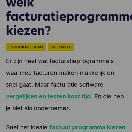
welk
facturatieprogramm
kiezen?
ONDERNEMERSCAFÉ
FACTURATIE
Er zijn heel wat facturatieprogramma's
waarmee facturen maken makkelijk en
snel gaat. Maar facturatie software
vergelijken en testen kost tijd
. En die heb
je niet als ondernemer.
Snel het ideale
factuur programma kiezen