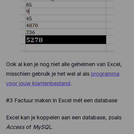
Ook al ken je nog niet alle geheimen van Excel,
misschien gebruik je het wel al als
programma
voor jouw klantenbestand
.
#3 Factuur maken in Excel mét een database
Excel kan je koppelen aan een database, zoals
Access
of
MySQL
.