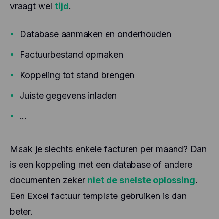
vraagt wel
tijd
.
Database aanmaken en onderhouden
Factuurbestand opmaken
Koppeling tot stand brengen
Juiste gegevens inladen
...
Maak je slechts enkele facturen per maand? Dan
is een koppeling met een database of andere
documenten zeker
niet de snelste oplossing
.
Een Excel factuur template gebruiken is dan
beter.