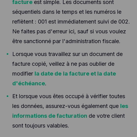
facture
est simple. Les documents sont
séquentiels dans le temps et les numéros le
reflètent : 001 est immédiatement suivi de 002.
Ne faites pas d'erreur ici, sauf si vous voulez
être sanctionné par l'administration fiscale.
Lorsque vous travaillez sur un document de
facture copié, veillez à ne pas oublier de
modifier
la date de
la facture et la date
d'échéance
.
Et lorsque vous êtes occupé à vérifier toutes
les données, assurez-vous également que
les
informations de facturation
de votre client
sont toujours valables.