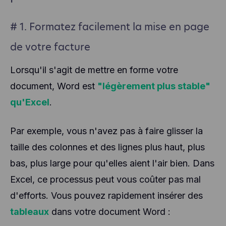
# 1. Formatez facilement la mise en page
de votre facture
Lorsqu'il s'agit de mettre en forme votre
document, Word est
"légèrement plus stable"
qu'Excel
.
Par exemple, vous n'avez pas à faire glisser la
taille des colonnes et des lignes plus haut, plus
bas, plus large pour qu'elles aient l'air bien. Dans
Excel, ce processus peut vous coûter pas mal
d'efforts. Vous pouvez rapidement insérer des
tableaux
dans votre document Word :