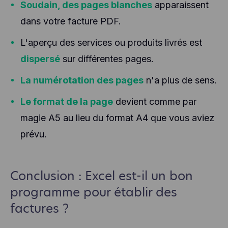
Soudain, des pages blanches
apparaissent
dans votre facture PDF.
L'aperçu des services ou produits livrés est
dispersé
sur différentes pages.
La numérotation des pages
n'a plus de sens.
Le format de la page
devient comme par
magie A5 au lieu du format A4 que vous aviez
prévu.
Conclusion : Excel est-il un bon
programme pour établir des
factures ?