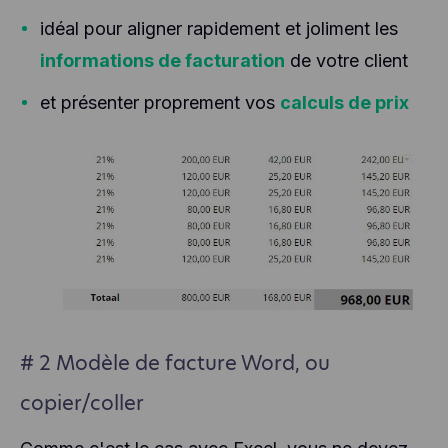
idéal pour aligner rapidement et joliment les
informations de facturation
de votre client
et présenter proprement vos
calculs de prix
# 2 Modèle de facture Word, ou
copier/coller