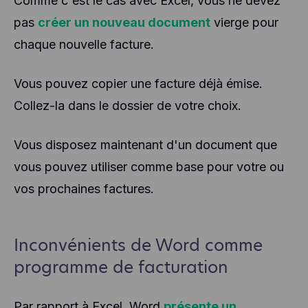
Comme c'est le cas avec Excel, vous ne devez
pas
créer un nouveau document
vierge pour
chaque nouvelle facture.
Vous pouvez copier une facture déjà émise.
Collez-la dans le dossier de votre choix.
Vous disposez maintenant d'un document que
vous pouvez utiliser comme base pour votre ou
vos prochaines factures.
Inconvénients de Word comme
programme de facturation
Par rapport à Excel, Word
présente un