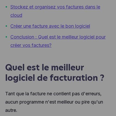
Stockez et organisez vos factures dans le
cloud
Créer une facture avec le bon logiciel
Conclusion : Quel est le meilleur logiciel pour
créer vos factures?
Quel est le meilleur
logiciel de facturation ?
Tant que la facture ne contient pas d'erreurs,
aucun programme n'est meilleur ou pire qu'un
autre.