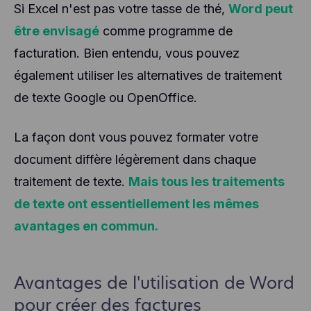
Si Excel n'est pas votre tasse de thé,
Word peut
être envisagé
comme programme de
facturation. Bien entendu, vous pouvez
également utiliser les alternatives de traitement
de texte Google ou OpenOffice.
La façon dont vous pouvez formater votre
document diffère légèrement dans chaque
traitement de texte.
Mais tous les traitements
de texte ont essentiellement les mêmes
avantages en commun.
Avantages de l'utilisation de Word
pour créer des factures