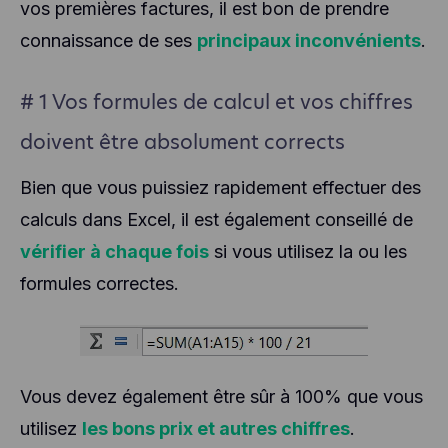
vos premières factures, il est bon de prendre
connaissance de ses
principaux inconvénients
.
# 1 Vos formules de calcul et vos chiffres
doivent être absolument corrects
Bien que vous puissiez rapidement effectuer des
calculs dans Excel, il est également conseillé de
vérifier à chaque fois
si vous utilisez la ou les
formules correctes.
Vous devez également être sûr à 100% que vous
utilisez
les bons prix et autres chiffres
.