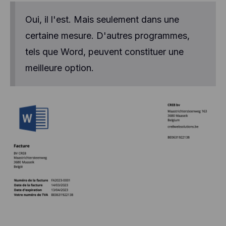
Oui, il l'est. Mais seulement dans une
certaine mesure. D'autres programmes,
tels que Word, peuvent constituer une
meilleure option.