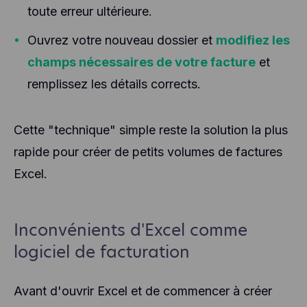
toute erreur ultérieure.
Ouvrez votre nouveau dossier et
modifiez les
champs nécessaires de votre facture
et
remplissez les détails corrects.
Cette "technique" simple reste la solution la plus
rapide pour créer de petits volumes de factures
Excel.
Inconvénients d'Excel comme
logiciel de facturation
Avant d'ouvrir Excel et de commencer à créer