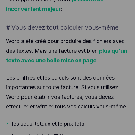
inconvénient majeur
:
# Vous devez tout calculer vous-même
Word a été créé pour produire des fichiers avec
des textes. Mais une facture est bien
plus qu'un
texte avec une belle mise en page
.
Les chiffres et les calculs sont des données
importantes sur toute facture. Si vous utilisez
Word pour établir vos factures, vous devez
effectuer et vérifier tous vos calculs vous-même :
les sous-totaux et le prix total