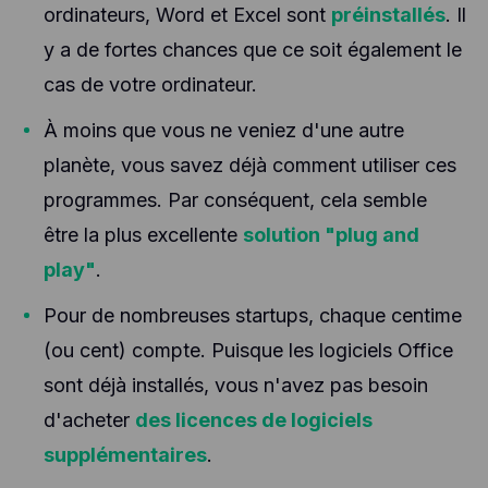
ordinateurs, Word et Excel sont
préinstallés
. Il
y a de fortes chances que ce soit également le
cas de votre ordinateur.
À moins que vous ne veniez d'une autre
planète, vous savez déjà comment utiliser ces
programmes. Par conséquent, cela semble
être la plus excellente
solution "plug and
play"
.
Pour de nombreuses startups, chaque centime
(ou cent) compte. Puisque les logiciels Office
sont déjà installés, vous n'avez pas besoin
d'acheter
des licences de logiciels
supplémentaires
.