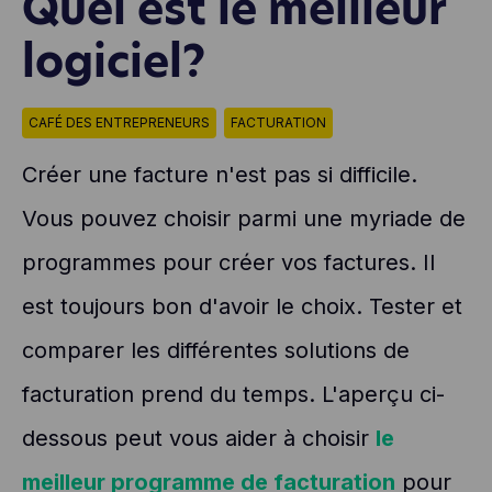
Quel est le meilleur
logiciel?
CAFÉ DES ENTREPRENEURS
FACTURATION
Créer une facture n'est pas si difficile.
Vous pouvez choisir parmi une myriade de
programmes pour créer vos factures. Il
est toujours bon d'avoir le choix. Tester et
comparer les différentes solutions de
facturation prend du temps. L'aperçu ci-
dessous peut vous aider à choisir
le
meilleur programme de facturation
pour