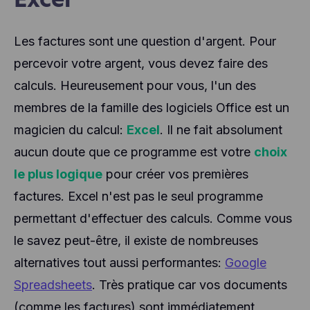
Les factures sont une question d'argent. Pour
percevoir votre argent, vous devez faire des
calculs. Heureusement pour vous, l'un des
membres de la famille des logiciels Office est un
magicien du calcul:
Excel
. Il ne fait absolument
aucun doute que ce programme est votre
choix
le plus logique
pour créer vos premières
factures. Excel n'est pas le seul programme
permettant d'effectuer des calculs. Comme vous
le savez peut-être, il existe de nombreuses
alternatives tout aussi performantes:
Google
Spreadsheets
. Très pratique car vos documents
(comme les factures) sont immédiatement