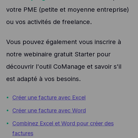
votre PME (petite et moyenne entreprise)
ou vos activités de freelance.
Vous pouvez également vous inscrire à
notre webinaire gratuit Starter pour
découvrir l'outil CoManage et savoir s'il
est adapté à vos besoins.
Créer une facture avec Excel
Créer une facture avec Word
Combinez Excel et Word pour créer des
factures