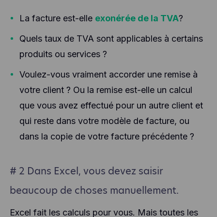
La facture est-elle
exonérée de la TVA
?
Quels taux de TVA sont applicables à certains
produits ou services ?
Voulez-vous vraiment accorder une remise à
votre client ? Ou la remise est-elle un calcul
que vous avez effectué pour un autre client et
qui reste dans votre modèle de facture, ou
dans la copie de votre facture précédente ?
# 2 Dans Excel, vous devez saisir
beaucoup de choses manuellement.
Excel fait les calculs pour vous. Mais toutes les