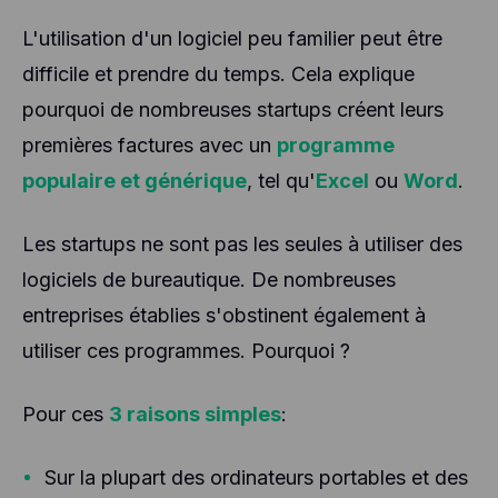
L'utilisation d'un logiciel peu familier peut être
difficile et prendre du temps. Cela explique
pourquoi de nombreuses startups créent leurs
premières factures avec un
programme
populaire et générique
, tel qu'
Excel
ou
Word
.
Les startups ne sont pas les seules à utiliser des
logiciels de bureautique. De nombreuses
entreprises établies s'obstinent également à
utiliser ces programmes. Pourquoi ?
Pour ces
3 raisons simples
:
Sur la plupart des ordinateurs portables et des