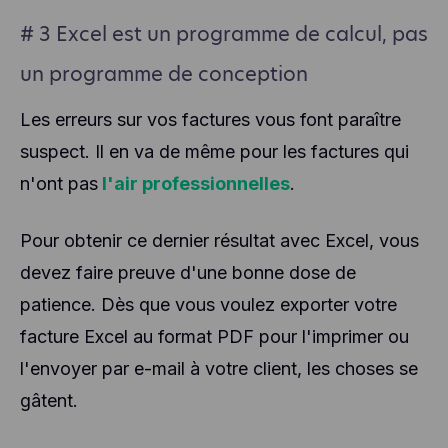
# 3 Excel est un programme de calcul, pas
un programme de conception
Les erreurs sur vos factures vous font paraître
suspect. Il en va de même pour les factures qui
n'ont pas
l'air professionnelles
.
Pour obtenir ce dernier résultat avec Excel, vous
devez faire preuve d'une bonne dose de
patience. Dès que vous voulez exporter votre
facture Excel au format PDF pour l'imprimer ou
l'envoyer par e-mail à votre client, les choses se
gâtent.