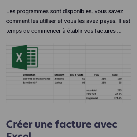
Les programmes sont disponibles, vous savez
comment les utiliser et vous les avez payés. Il est
temps de commencer à établir vos factures ...
Créer une facture avec
Excel