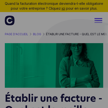
Quand la facturation électronique deviendra-t-elle obligatoire
pour votre entreprise ? Cliquez
ici
pour en savoir plus.
PAGE D'ACCUEIL
BLOG
ÉTABLIR UNE FACTURE - QUEL EST LE MEIL
Établir une facture -