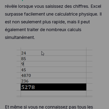
révèle lorsque vous saisissez des chiffres. Excel
surpasse facilement une calculatrice physique. Il
est non seulement plus rapide, mais il peut
également traiter de nombreux calculs
simultanément.
Et même si vous ne connaissez pas tous les