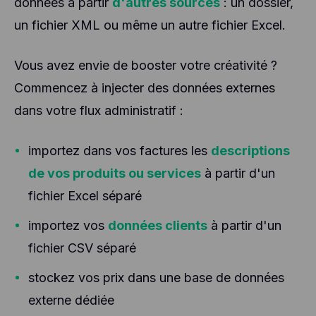
données à partir
d'autres sources
: un dossier,
un fichier XML ou même un autre fichier Excel.
Vous avez envie de booster votre créativité ?
Commencez à injecter des données externes
dans votre flux administratif :
importez dans vos factures les
descriptions
de vos produits ou services
à partir d'un
fichier Excel séparé
importez vos
données clients
à partir d'un
fichier CSV séparé
stockez vos prix dans une base de données
externe dédiée