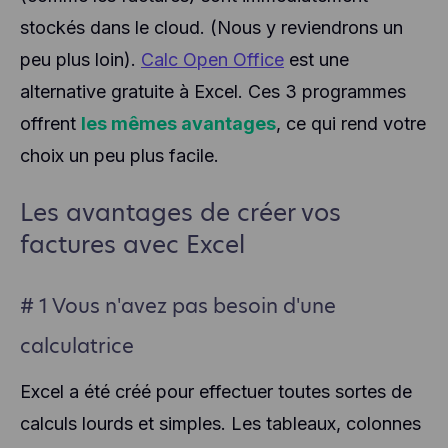
stockés dans le cloud. (Nous y reviendrons un
peu plus loin).
Calc Open Office
est une
alternative gratuite à Excel. Ces 3 programmes
offrent
les mêmes avantages
, ce qui rend votre
choix un peu plus facile.
Les avantages de créer vos
factures avec Excel
# 1 Vous n'avez pas besoin d'une
calculatrice
Excel a été créé pour effectuer toutes sortes de
calculs lourds et simples. Les tableaux, colonnes