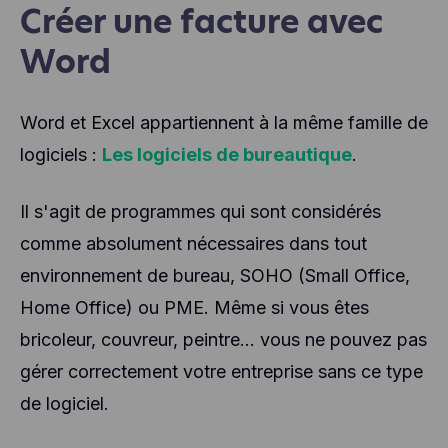
Créer une facture avec
Word
Word et Excel appartiennent à la même famille de
logiciels :
Les logiciels de bureautique
.
Il s'agit de programmes qui sont considérés
comme absolument nécessaires dans tout
environnement de bureau, SOHO (Small Office,
Home Office) ou PME. Même si vous êtes
bricoleur, couvreur, peintre... vous ne pouvez pas
gérer correctement votre entreprise sans ce type
de logiciel.