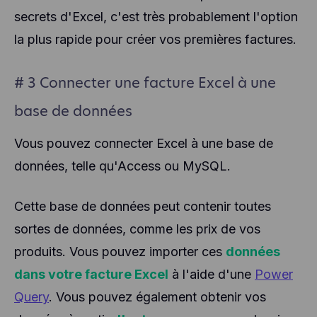
secrets d'Excel, c'est très probablement l'option
la plus rapide pour créer vos premières factures.
# 3 Connecter une facture Excel à une
base de données
Vous pouvez connecter Excel à une base de
données, telle qu'Access ou MySQL.
Cette base de données peut contenir toutes
sortes de données, comme les prix de vos
produits. Vous pouvez importer ces
données
dans votre facture Excel
à l'aide d'une
Power
Query
. Vous pouvez également obtenir vos