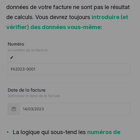
données de votre facture ne sont pas le résultat
de calculs. Vous devrez toujours
introduire (et
vérifier) des données vous-même
:
La logique qui sous-tend les
numéros de