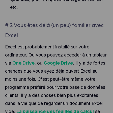
etc.
# 2 Vous êtes déjà (un peu) familier avec
Excel
Excel est probablement installé sur votre
ordinateur. Ou vous pouvez accéder à un tableur
via
One Drive
, ou
Google Drive
. Il y a de fortes
chances que vous ayez déjà ouvert Excel au
moins une fois. C'est peut-être même votre
programme préféré pour votre base de données
clients. Il y a des choses bien plus excitantes
dans la vie que de regarder un document Excel
vide.
La puissance des feuilles de calcul
se