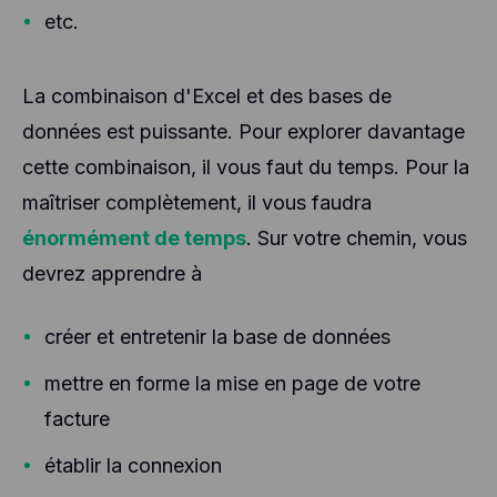
etc.
La combinaison d'Excel et des bases de
données est puissante. Pour explorer davantage
cette combinaison, il vous faut du temps. Pour la
maîtriser complètement, il vous faudra
énormément de temps
. Sur votre chemin, vous
devrez apprendre à
créer et entretenir la base de données
mettre en forme la mise en page de votre
facture
établir la connexion