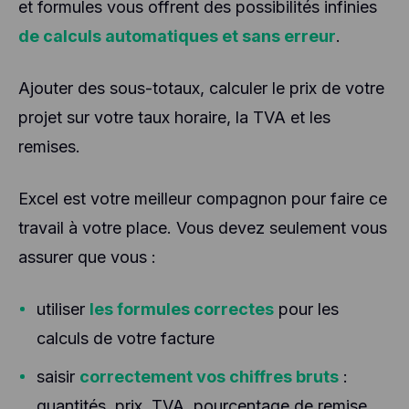
et formules vous offrent des possibilités infinies
de calculs automatiques et sans erreur
.
Ajouter des sous-totaux, calculer le prix de votre
projet sur votre taux horaire, la TVA et les
remises.
Excel est votre meilleur compagnon pour faire ce
travail à votre place. Vous devez seulement vous
assurer que vous :
utiliser
les formules correctes
pour les
calculs de votre facture
saisir
correctement vos chiffres bruts
:
quantités, prix, TVA, pourcentage de remise,