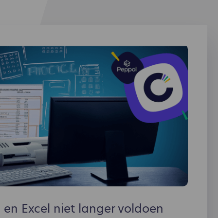
n Excel niet langer voldoen