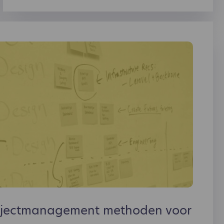
ojectmanagement methoden voor