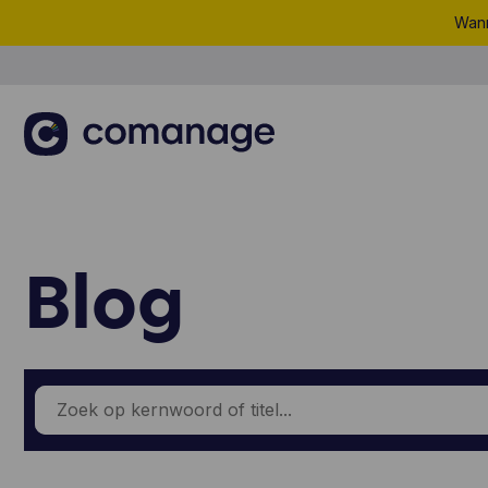
Wann
Blog