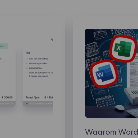
Waarom Word e