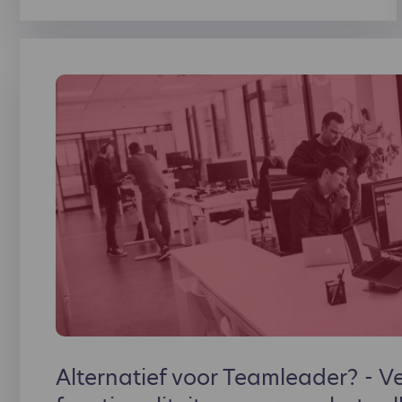
Alternatief voor Teamleader? - V