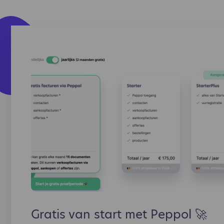
Gratis van start met Peppol 🚀