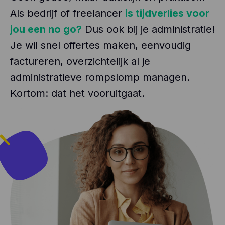
Als bedrijf of freelancer
is tijdverlies voor
jou een no go?
Dus ook bij je administratie!
Je wil snel offertes maken, eenvoudig
factureren, overzichtelijk al je
administratieve rompslomp managen.
Kortom: dat het vooruitgaat.