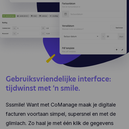
Gebruiksvriendelijke interface:
tijdwinst met ‘n smile.
Sssmile! Want met CoManage maak je digitale
facturen voortaan simpel, supersnel en met de
glimlach. Zo haal je met één klik de gegevens