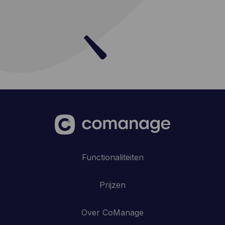
Functionaliteiten
Prijzen
Over CoManage