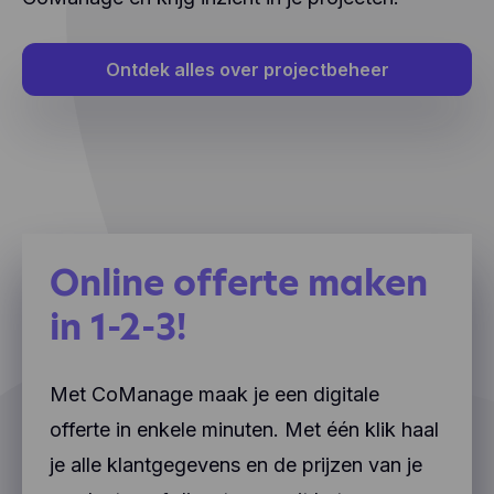
Ontdek alles over projectbeheer
Online offerte maken
in 1-2-3!
Met CoManage maak je een digitale
offerte in enkele minuten. Met één klik haal
je alle klantgegevens en de prijzen van je