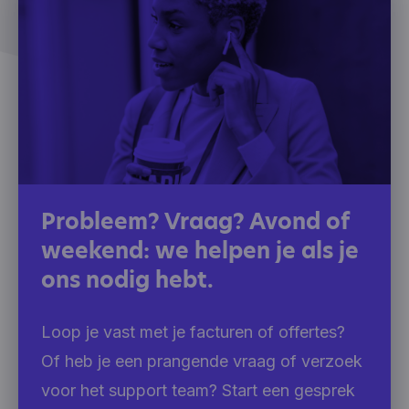
Probleem? Vraag? Avond of
weekend: we helpen je als je
ons nodig hebt.
Loop je vast met je facturen of offertes?
Of heb je een prangende vraag of verzoek
voor het support team? Start een gesprek