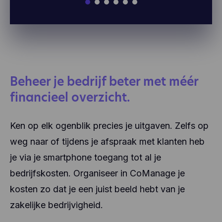
Beheer je bedrijf beter met méér
financieel overzicht.
Ken op elk ogenblik precies je uitgaven. Zelfs op
weg naar of tijdens je afspraak met klanten heb
je via je smartphone toegang tot al je
bedrijfskosten. Organiseer in CoManage je
kosten zo dat je een juist beeld hebt van je
zakelijke bedrijvigheid.