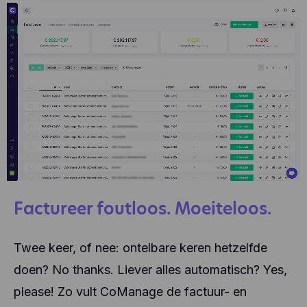
Factureer foutloos. Moeiteloos.
Twee keer, of nee: ontelbare keren hetzelfde
doen? No thanks. Liever alles automatisch? Yes,
please! Zo vult CoManage de factuur- en