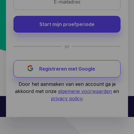
Start mijn proefperiode
or
Registreren met Google
Door het aanmaken van een account ga je
akkoord met onze
algemene voorwaarden
en
privacy policy
.