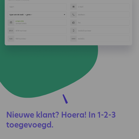
Nieuwe klant? Hoera! In 1-2-3
toegevoegd.