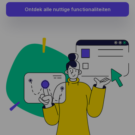
Ontdek alle nuttige functionaliteiten