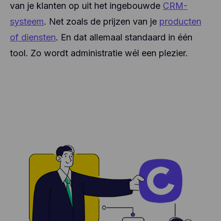
van je klanten op uit het ingebouwde
CRM-
systeem
. Net zoals de prijzen van je
producten
of diensten
. En dat allemaal standaard in één
tool. Zo wordt administratie wél een plezier.