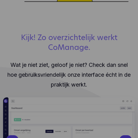
Kijk! Zo overzichtelijk werkt
CoManage.
Wat je niet ziet, geloof je niet? Check dan snel
hoe gebruiksvriendelijk onze interface écht in de
praktijk werkt.