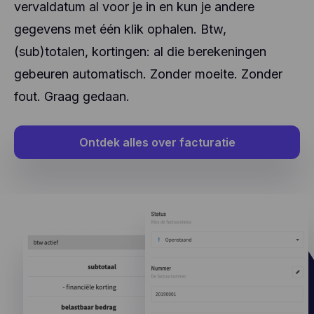
vervaldatum al voor je in en kun je andere
gegevens met één klik ophalen. Btw,
(sub)totalen, kortingen: al die berekeningen
gebeuren automatisch. Zonder moeite. Zonder
fout. Graag gedaan.
Ontdek alles over facturatie