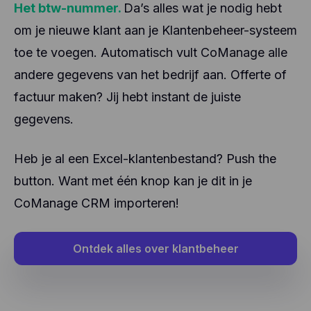
Het btw-nummer.
Da’s alles wat je nodig hebt
om je nieuwe klant aan je Klantenbeheer-systeem
toe te voegen. Automatisch vult CoManage alle
andere gegevens van het bedrijf aan. Offerte of
factuur maken? Jij hebt instant de juiste
gegevens.
Heb je al een Excel-klantenbestand? Push the
button. Want met één knop kan je dit in je
CoManage CRM importeren!
Ontdek alles over klantbeheer