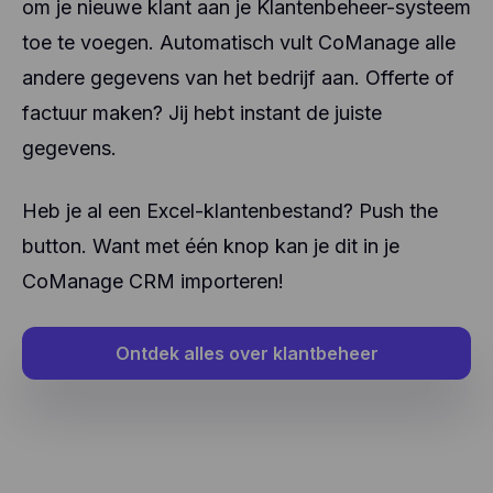
om je nieuwe klant aan je Klantenbeheer-systeem
toe te voegen. Automatisch vult CoManage alle
andere gegevens van het bedrijf aan. Offerte of
factuur maken? Jij hebt instant de juiste
gegevens.
Heb je al een Excel-klantenbestand? Push the
button. Want met één knop kan je dit in je
CoManage CRM importeren!
Ontdek alles over klantbeheer