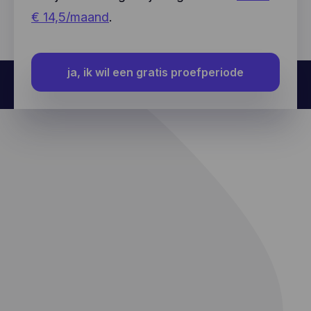
€ 14,5/maand
.
ja, ik wil een gratis proefperiode