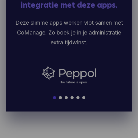
integratie met deze apps.
Deze slimme apps werken vlot samen met
CoManage. Zo boek je in je administratie
extra tijdwinst.