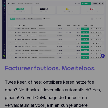
Factureer foutloos. Moeiteloos.
Twee keer, of nee: ontelbare keren hetzelfde
doen? No thanks. Liever alles automatisch? Yes,
please! Zo vult CoManage de factuur- en
vervaldatum al voor je in en kun je andere