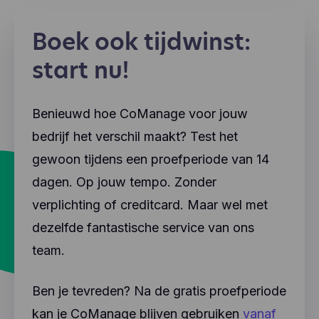
Boek ook tijdwinst:
start nu!
Benieuwd hoe CoManage voor jouw
bedrijf het verschil maakt? Test het
gewoon tijdens een proefperiode van 14
dagen. Op jouw tempo. Zonder
verplichting of creditcard. Maar wel met
dezelfde fantastische service van ons
team.
Ben je tevreden? Na de gratis proefperiode
kan je CoManage blijven gebruiken
vanaf