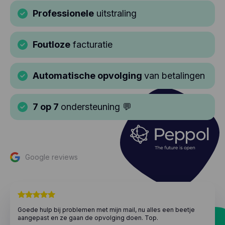
Professionele
uitstraling
Foutloze
facturatie
Automatische opvolging
van betalingen
7 op 7
ondersteuning 💬
Google reviews
Goede hulp bij problemen met mijn mail, nu alles een beetje
aangepast en ze gaan de opvolging doen. Top.