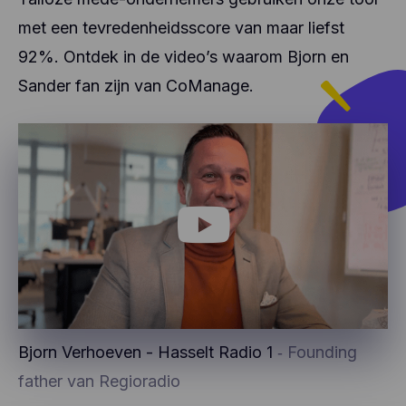
met een tevredenheidsscore van maar liefst
92%. Ontdek in de video’s waarom Bjorn en
Sander fan zijn van CoManage.
Bjorn Verhoeven - Hasselt Radio 1
‐ Founding
father van Regioradio