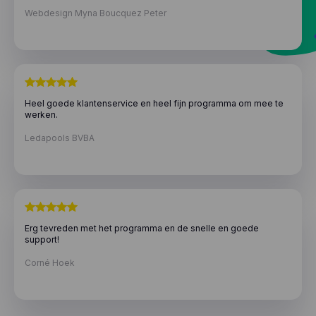
Webdesign Myna Boucquez Peter
Heel goede klantenservice en heel fijn programma om mee te
werken.
Ledapools BVBA
Erg tevreden met het programma en de snelle en goede
support!
Corné Hoek