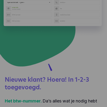
Nieuwe klant? Hoera! In 1-2-3
toegevoegd.
Het btw-nummer.
Da’s alles wat je nodig hebt