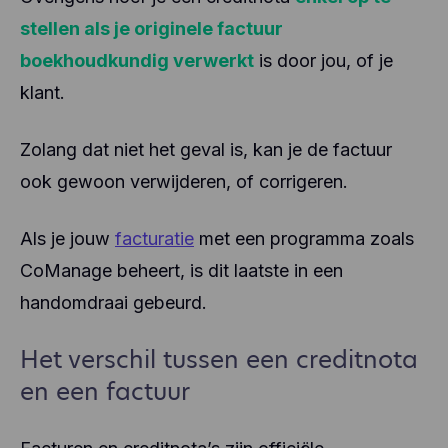
stellen als je originele factuur
boekhoudkundig verwerkt
is door jou, of je
klant.
Zolang dat niet het geval is, kan je de factuur
ook gewoon verwijderen, of corrigeren.
Als je jouw
facturatie
met een programma zoals
CoManage beheert, is dit laatste in een
handomdraai gebeurd.
Het verschil tussen een creditnota
en een factuur