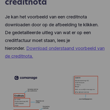
creditnota
Je kan het voorbeeld van een creditnota
downloaden door op de afbeelding te klikken.
De gedetailleerde uitleg van wat er op een
creditfactuur moet staan, lees je
hieronder.
Download onderstaand voorbeeld van
de creditnota.