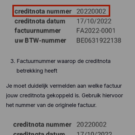
Factuurnummer waarop de creditnota
betrekking heeft
Je moet duidelijk vermelden aan welke factuur
jouw creditnota gekoppeld is. Gebruik hiervoor
het nummer van de originele factuur.