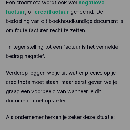
Een creditnota wordt ook wel
negatieve
factuur
, of
creditfactuur
genoemd. De
bedoeling van dit boekhoudkundige document is
om foute facturen recht te zetten.
In tegenstelling tot een factuur is het vermelde
bedrag negatief.
Verderop leggen we je uit wat er precies op je
creditnota moet staan, maar eerst geven we je
graag een voorbeeld van wanneer je dit
document moet opstellen.
Als ondernemer herken je zeker deze situatie: