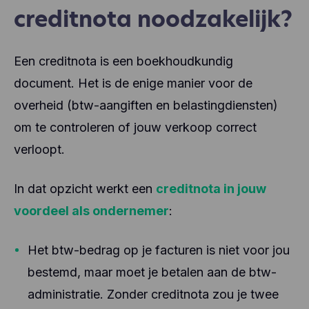
creditnota noodzakelijk?
Een creditnota is een boekhoudkundig
document. Het is de enige manier voor de
overheid (btw-aangiften en belastingdiensten)
om te controleren of jouw verkoop correct
verloopt.
In dat opzicht werkt een
creditnota in jouw
voordeel als ondernemer
:
Het btw-bedrag op je facturen is niet voor jou
bestemd, maar moet je betalen aan de btw-
administratie. Zonder creditnota zou je twee