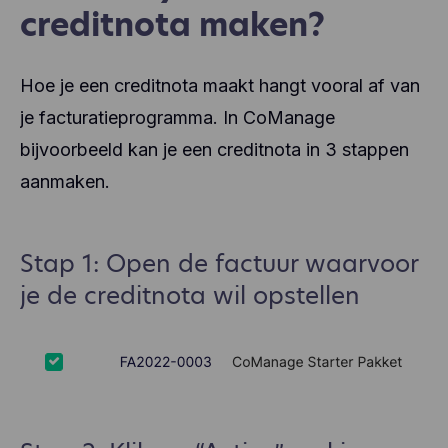
creditnota maken?
Hoe je een creditnota maakt hangt vooral af van
je facturatieprogramma. In CoManage
bijvoorbeeld kan je een creditnota in 3 stappen
aanmaken.
Stap 1: Open de factuur waarvoor
je de creditnota wil opstellen