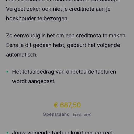
Vergeet zeker ook niet je creditnota aan je
boekhouder te bezorgen.
Zo eenvoudig is het om een creditnota te maken.
Eens je dit gedaan hebt, gebeurt het volgende
automatisch:
Het totaalbedrag van onbetaalde facturen
wordt aangepast.
Jouw volgende factuur krijgt een correct,