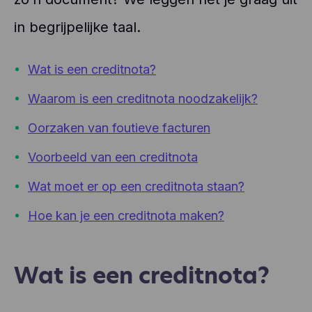
in begrijpelijke taal.
Wat is een creditnota?
Waarom is een creditnota noodzakelijk?
Oorzaken van foutieve facturen
Voorbeeld van een creditnota
Wat moet er op een creditnota staan?
Hoe kan je een creditnota maken?
Wat is een creditnota?