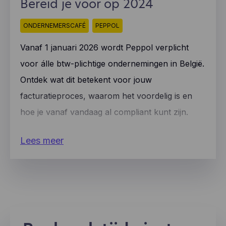
Bereid je voor op 2024
ONDERNEMERSCAFÉ
PEPPOL
Vanaf 1 januari 2026 wordt Peppol verplicht
voor álle btw-plichtige ondernemingen in België.
Ontdek wat dit betekent voor jouw
facturatieproces, waarom het voordelig is en
hoe je vanaf vandaag al compliant kunt zijn.
Lees meer