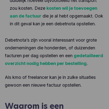
duidelijk hoeveel bijvoorbeeld het transport
zou kosten. Deze
kosten wil je toevoegen
aan de factuur
die je al hebt opgemaakt. Ook
in dit geval kan je een debetnota opstellen.
Debetnota’s zijn vooral interessant voor grote
ondernemingen die honderden, of duizenden
facturen per dag opstellen en een
gedetailleerd
overzicht nodig hebben per bestelling
.
Als kmo of freelancer kan je in zulke situaties
gewoon een nieuwe factuur opstellen.
Waarom is een