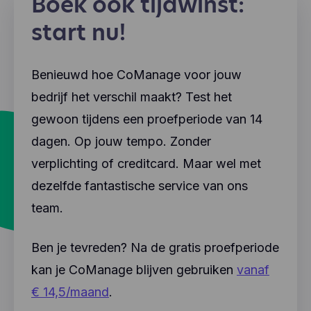
Boek ook tijdwinst:
start nu!
Benieuwd hoe CoManage voor jouw
bedrijf het verschil maakt? Test het
gewoon tijdens een proefperiode van 14
dagen. Op jouw tempo. Zonder
verplichting of creditcard. Maar wel met
dezelfde fantastische service van ons
team.
Ben je tevreden? Na de gratis proefperiode
kan je CoManage blijven gebruiken
vanaf
€ 14,5/maand
.