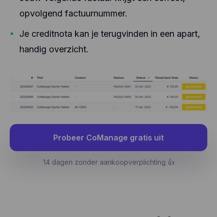
opvolgend factuurnummer.
Je creditnota kan je terugvinden in een apart,
handig overzicht.
Probeer CoManage gratis uit
14 dagen zonder aankoopverplichting 👍