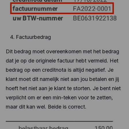
Factuurbedrag
Dit bedrag moet overeenkomen met het bedrag
dat je op de originele factuur hebt vermeld. Het
bedrag op een creditnota is altijd negatief. Je
klant moet dit namelijk niet aan jou betalen en jij
hoeft het niet aan je klant te storten. Je bent niet
verplicht om er een min-teken voor te zetten,
maar dit kan wel. Beide is correct.