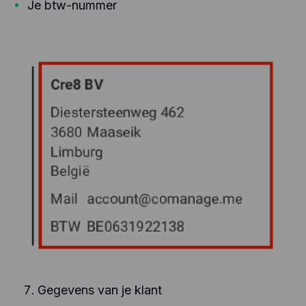
Je btw-nummer
Gegevens van je klant