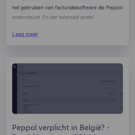
het gebruiken van facturatiesoftware die Peppol
ondersteunt. En dat helemaal gratis!
Lees meer
Peppol verplicht in België? -