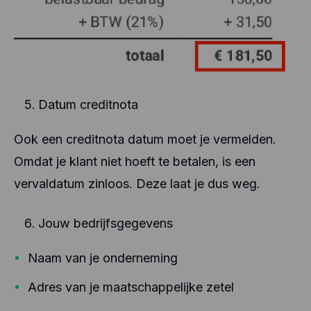
Datum creditnota
Ook een creditnota datum moet je vermelden.
Omdat je klant niet hoeft te betalen, is een
vervaldatum zinloos. Deze laat je dus weg.
Jouw bedrijfsgegevens
Naam van je onderneming
Adres van je maatschappelijke zetel