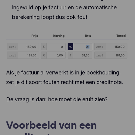
ingevuld op je factuur en de automatische
berekening loopt dus ook fout.
Als je factuur al verwerkt is in je boekhouding,
zet je dit soort fouten recht met een creditnota.
De vraag is dan: hoe moet die eruit zien?
Voorbeeld van een