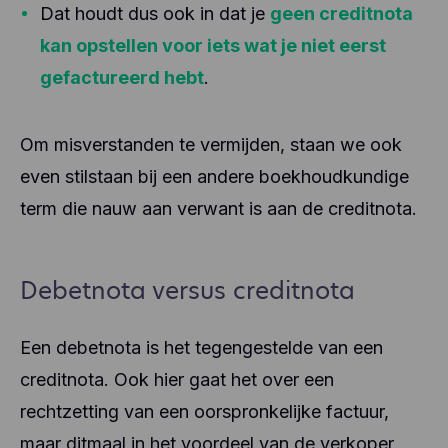
Dat houdt dus ook in dat je
geen creditnota
kan opstellen voor iets wat je niet eerst
gefactureerd hebt
.
Om misverstanden te vermijden, staan we ook
even stilstaan bij een andere boekhoudkundige
term die nauw aan verwant is aan de creditnota.
Debetnota versus creditnota
Een debetnota is het tegengestelde van een
creditnota. Ook hier gaat het over een
rechtzetting van een oorspronkelijke factuur,
maar ditmaal in het voordeel van de verkoper.