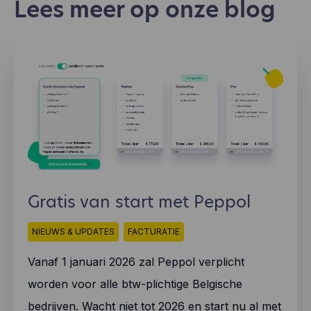
Lees meer op onze blog
Gratis van start met Peppol
NIEUWS & UPDATES
FACTURATIE
Vanaf 1 januari 2026 zal Peppol verplicht
worden voor alle btw-plichtige Belgische
bedrijven. Wacht niet tot 2026 en start nu al met