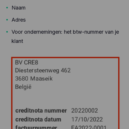
Naam
Adres
Voor ondernemingen: het btw-nummer van je
klant