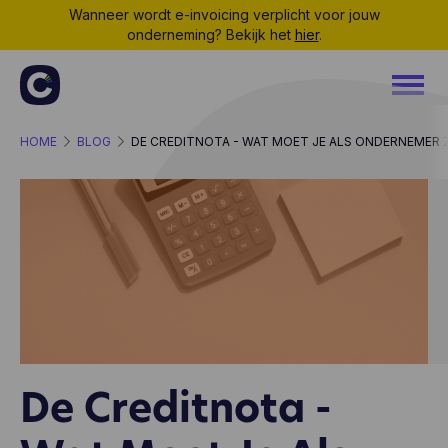
Wanneer wordt e-invoicing verplicht voor jouw
onderneming? Bekijk het
hier
.
HOME
BLOG
DE CREDITNOTA - WAT MOET JE ALS ONDERNEMER 
De Creditnota -