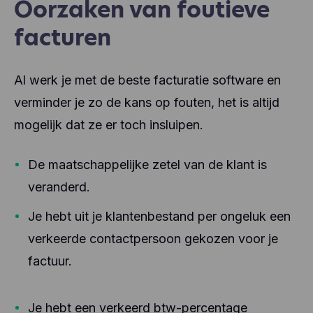
Oorzaken van foutieve
facturen
Al werk je met de beste facturatie software en
verminder je zo de kans op fouten, het is altijd
mogelijk dat ze er toch insluipen.
De maatschappelijke zetel van de klant is
veranderd.
Je hebt uit je klantenbestand per ongeluk een
verkeerde contactpersoon gekozen voor je
factuur.
Je hebt een verkeerd btw-percentage