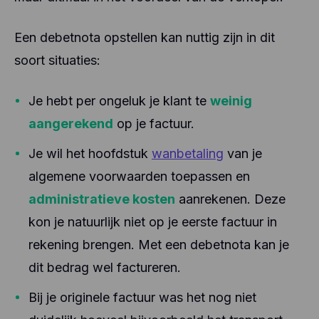
Een debetnota opstellen kan nuttig zijn in dit
soort situaties:
Je hebt per ongeluk je klant te
weinig
aangerekend
op je factuur.
Je wil het hoofdstuk
wanbetaling
van je
algemene voorwaarden toepassen en
administratieve kosten
aanrekenen. Deze
kon je natuurlijk niet op je eerste factuur in
rekening brengen. Met een debetnota kan je
dit bedrag wel factureren.
Bij je originele factuur was het nog niet