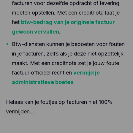
facturen voor dezelfde opdracht of levering
moeten opstellen. Met een creditnota laat je
het
btw-bedrag van je originele factuur
gewoon vervallen
.
Btw-diensten kunnen je beboeten voor fouten
in je facturen, zelfs als je deze niet opzettelijk
maakt. Met een creditnota zet je jouw foute
factuur officieel recht en
vermijd je
administratieve boetes
.
Helaas kan je foutjes op facturen niet 100%
vermijden…