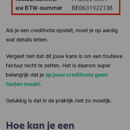
Als je een creditnota opstelt, moet je op aardig
wat details letten.
Vergeet niet dat dit jouw kans is om een foutieve
factuur recht te zetten. Het is daarom super
belangrijk dat je
op jouw creditnota geen
fouten maakt
.
Gelukkig is dat in de praktijk niet zo moeilijk.
Hoe kan je een