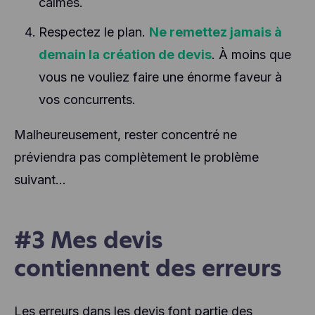
calmes.
Respectez le plan.
Ne remettez jamais à
demain la création de devis
. À moins que
vous ne vouliez faire une énorme faveur à
vos concurrents.
Malheureusement, rester concentré ne
préviendra pas complètement le problème
suivant...
#3 Mes devis
contiennent des erreurs
Les erreurs dans les devis font partie des