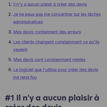
Il n'y a aucun plaisir à créer des devis
Je ne peux pas me concentrer sur les tâches
administratives
Mes devis contiennent des erreurs
Les clients changent constamment ce qu'ils
veulent
Mes devis sont constamment rejetés
Le logiciel que j'utilise pour créer des devis
me rend fou
#1 Il n'y a aucun plaisir à