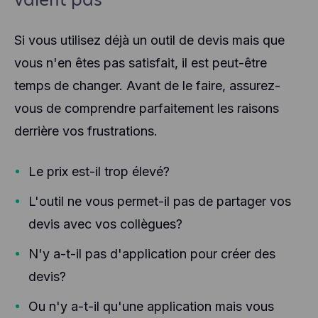
Si vous utilisez déjà un outil de devis mais que
vous n'en êtes pas satisfait, il est peut-être
temps de changer. Avant de le faire, assurez-
vous de comprendre parfaitement les raisons
derrière vos frustrations.
Le prix est-il trop élevé?
L'outil ne vous permet-il pas de partager vos
devis avec vos collègues?
N'y a-t-il pas d'application pour créer des
devis?
Ou n'y a-t-il qu'une application mais vous