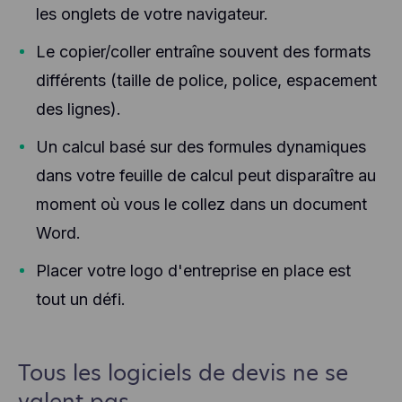
les onglets de votre navigateur.
Le copier/coller entraîne souvent des formats
différents (taille de police, police, espacement
des lignes).
Un calcul basé sur des formules dynamiques
dans votre feuille de calcul peut disparaître au
moment où vous le collez dans un document
Word.
Placer votre logo d'entreprise en place est
tout un défi.
Tous les logiciels de devis ne se
valent pas