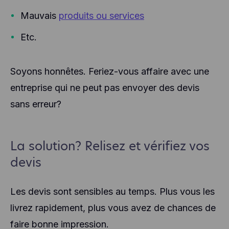
Mauvais
produits ou services
Etc.
Soyons honnêtes. Feriez-vous affaire avec une
entreprise qui ne peut pas envoyer des devis
sans erreur?
La solution? Relisez et vérifiez vos
devis
Les devis sont sensibles au temps. Plus vous les
livrez rapidement, plus vous avez de chances de
faire bonne impression.