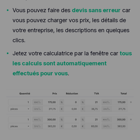
Vous pouvez faire des
devis sans erreur
car
vous pouvez charger vos prix, les détails de
votre entreprise, les descriptions en quelques
clics.
Jetez votre calculatrice par la fenêtre car
tous
les calculs sont automatiquement
effectués pour vous
.