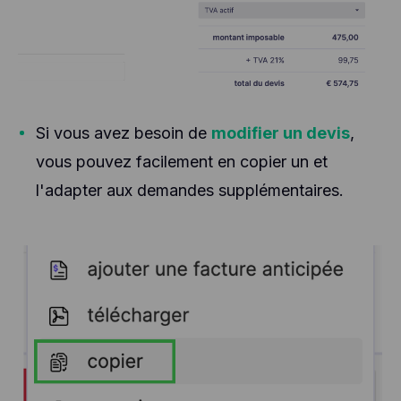
Si vous avez besoin de
modifier un devis
,
vous pouvez facilement en copier un et
l'adapter aux demandes supplémentaires.