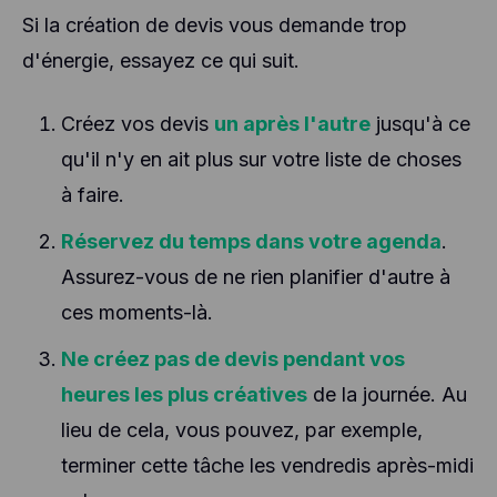
Si la création de devis vous demande trop
d'énergie, essayez ce qui suit.
Créez vos devis
un après l'autre
jusqu'à ce
qu'il n'y en ait plus sur votre liste de choses
à faire.
Réservez du temps dans votre agenda
.
Assurez-vous de ne rien planifier d'autre à
ces moments-là.
Ne créez pas de devis pendant vos
heures les plus créatives
de la journée. Au
lieu de cela, vous pouvez, par exemple,
terminer cette tâche les vendredis après-midi