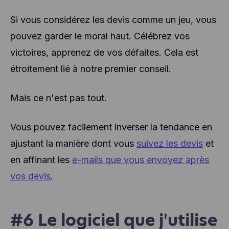
Si vous considérez les devis comme un jeu, vous
pouvez garder le moral haut. Célébrez vos
victoires, apprenez de vos défaites. Cela est
étroitement lié à notre premier conseil.
Mais ce n'est pas tout.
Vous pouvez facilement inverser la tendance en
ajustant la manière dont vous
suivez les devis
et
en affinant les
e-mails que vous envoyez après
vos devis
.
#6 Le logiciel que j'utilise