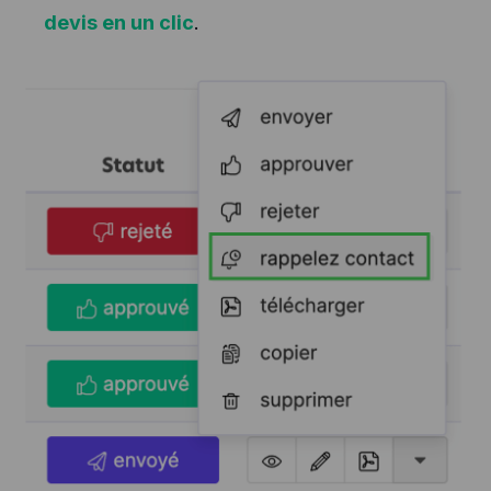
devis en un clic
.