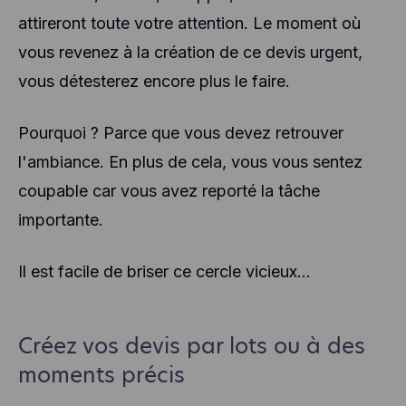
attireront toute votre attention. Le moment où
vous revenez à la création de ce devis urgent,
vous détesterez encore plus le faire.
Pourquoi ? Parce que vous devez retrouver
l'ambiance. En plus de cela, vous vous sentez
coupable car vous avez reporté la tâche
importante.
Il est facile de briser ce cercle vicieux...
Créez vos devis par lots ou à des
moments précis