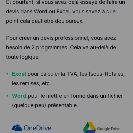
Et pourtant, si vous avez déjà essayé de faire un
devis dans Word ou Excel, vous savez à quel
point cela peut être douloureux.
Pour créer un devis professionnel, vous avez
besoin de 2 programmes. Cela va au-delà de
toute logique.
Excel
pour calculer la TVA, les (sous-)totales,
les remises, etc.
Word
pour le mettre en forme dans un fichier
(quelque peu) présentable.