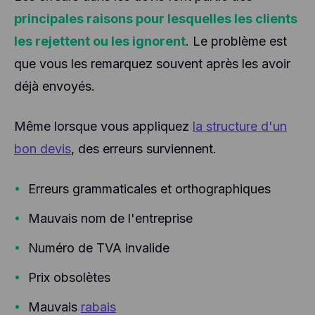
principales raisons pour lesquelles les clients
les rejettent ou les ignorent
. Le problème est
que vous les remarquez souvent après les avoir
déjà envoyés.
Même lorsque vous appliquez
la structure d'un
bon devis
, des erreurs surviennent.
Erreurs grammaticales et orthographiques
Mauvais nom de l'entreprise
Numéro de TVA invalide
Prix obsolètes
Mauvais
rabais