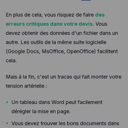
En plus de cela, vous risquez de faire
des
erreurs critiques dans votre devis
. Vous
devez obtenir des données d'un fichier dans un
autre. Les outils de la même suite logicielle
(Google Docs, MsOffice, OpenOffice) facilitent
cela.
Mais à la fin, c'est un tracas qui fait monter votre
tension artérielle :
Un tableau dans Word peut facilement
dérégler la mise en page.
Vous devez trouver les bons documents dans