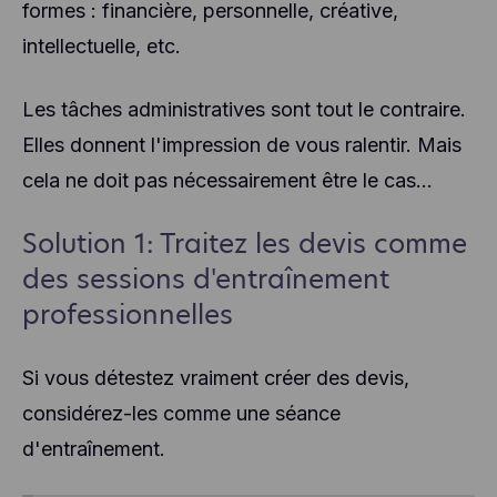
formes : financière, personnelle, créative,
intellectuelle, etc.
Les tâches administratives sont tout le contraire.
Elles donnent l'impression de vous ralentir. Mais
cela ne doit pas nécessairement être le cas...
Solution 1: Traitez les devis comme
des sessions d'entraînement
professionnelles
Si vous détestez vraiment créer des devis,
considérez-les comme une séance
d'entraînement.