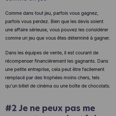
Comme dans tout jeu, parfois vous gagnez,
parfois vous perdez. Bien que les devis soient
une affaire sérieuse, vous pouvez les considérer
comme un jeu que vous êtes déterminé à gagner.
Dans les équipes de vente, il est courant de
récompenser financièrement les gagnants. Dans
une petite entreprise, cela peut être facilement
remplacé par des trophées moins chers, tels
qu'un billet de cinéma ou une boîte de chocolats.
#2 Je ne peux pas me