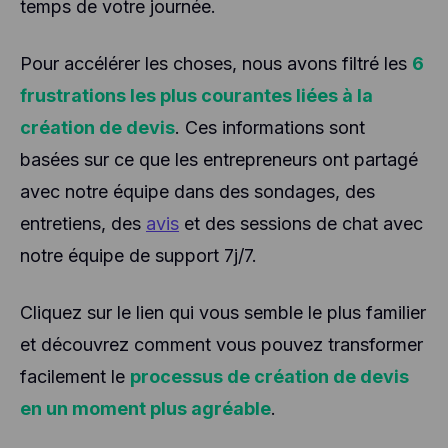
temps de votre journée.
Pour accélérer les choses, nous avons filtré les
6
frustrations les plus courantes liées à la
création de devis
. Ces informations sont
basées sur ce que les entrepreneurs ont partagé
avec notre équipe dans des sondages, des
entretiens, des
avis
et des sessions de chat avec
notre équipe de support 7j/7.
Cliquez sur le lien qui vous semble le plus familier
et découvrez comment vous pouvez transformer
facilement le
processus de création de devis
en un moment plus agréable
.