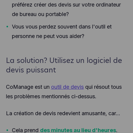
préférez créer des devis sur votre ordinateur
de bureau ou portable?
Vous vous perdez souvent dans l'outil et
personne ne peut vous aider?
La solution? Utilisez un logiciel de
devis puissant
CoManage est un
outil de devis
qui résout tous
les problèmes mentionnés ci-dessus.
La création de devis redevient amusante, car...
Cela prend
des minutes au lieu d'heures
.