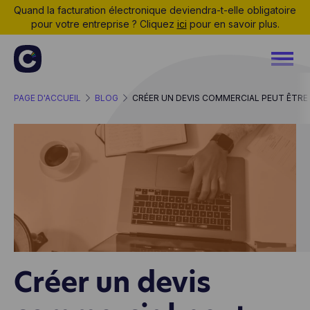
Quand la facturation électronique deviendra-t-elle obligatoire
pour votre entreprise ? Cliquez
ici
pour en savoir plus.
PAGE D'ACCUEIL
BLOG
CRÉER UN DEVIS COMMERCIAL PEUT ÊTRE
Créer un devis