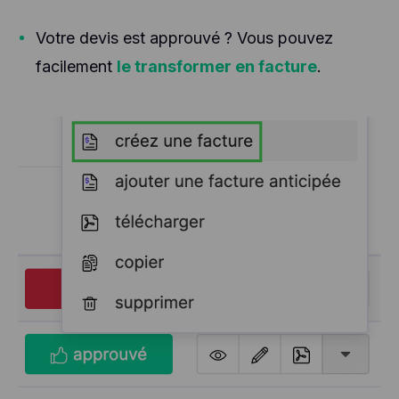
Votre devis est approuvé ? Vous pouvez
facilement
le transformer en facture
.