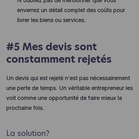
N'oubliez pas de mentionner que vous
enverrez un détail complet des coûts pour
livrer les biens ou services.
#5 Mes devis sont
constamment rejetés
Un devis qui est rejeté n'est pas nécessairement
une perte de temps. Un véritable entrepreneur les
voit comme une opportunité de faire mieux la
prochaine fois.
La solution?