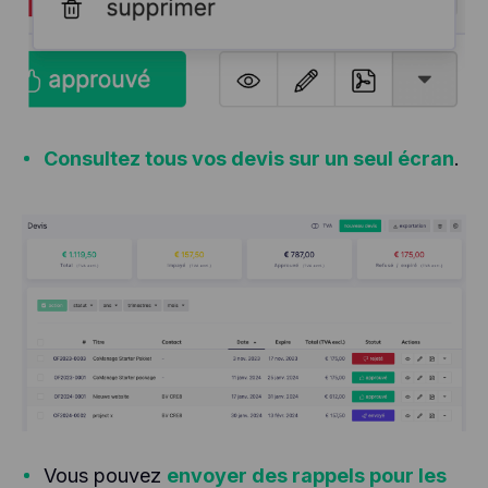
Consultez tous vos devis sur un seul écran
.
Vous pouvez
envoyer des rappels pour les