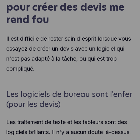
pour créer des devis me
rend fou
Il est difficile de rester sain d'esprit lorsque vous
essayez de créer un devis avec un logiciel qui
n'est pas adapté à la tâche, ou qui est trop
compliqué.
Les logiciels de bureau sont l'enfer
(pour les devis)
Les traitement de texte et les tableurs sont des
logiciels brillants. Il n'y a aucun doute là-dessus.