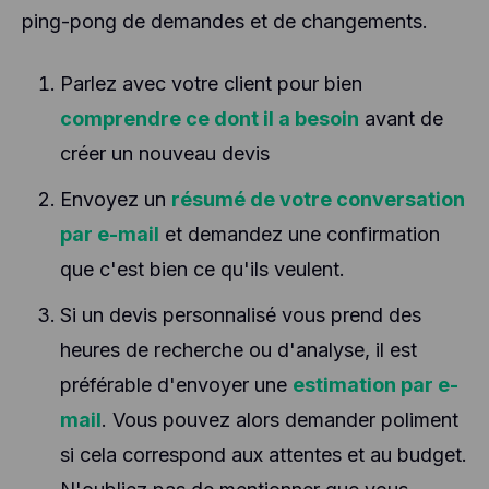
ping-pong de demandes et de changements.
Parlez avec votre client pour bien
comprendre ce dont il a besoin
avant de
créer un nouveau devis
Envoyez un
résumé de votre conversation
par e-mail
et demandez une confirmation
que c'est bien ce qu'ils veulent.
Si un devis personnalisé vous prend des
heures de recherche ou d'analyse, il est
préférable d'envoyer une
estimation par e-
mail
. Vous pouvez alors demander poliment
si cela correspond aux attentes et au budget.