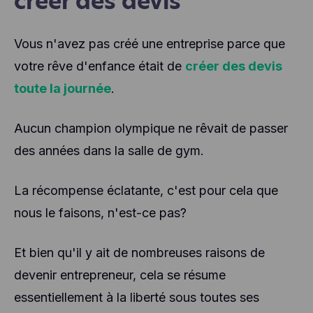
créer des devis
Vous n'avez pas créé une entreprise parce que
votre rêve d'enfance était de
créer des devis
toute la journée
.
Aucun champion olympique ne rêvait de passer
des années dans la salle de gym.
La récompense éclatante, c'est pour cela que
nous le faisons, n'est-ce pas?
Et bien qu'il y ait de nombreuses raisons de
devenir entrepreneur, cela se résume
essentiellement à la liberté sous toutes ses