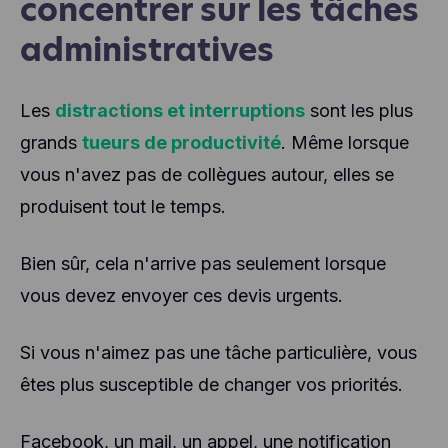
concentrer sur les tâches
administratives
Les
distractions et interruptions
sont les plus
grands
tueurs de productivité
. Même lorsque
vous n'avez pas de collègues autour, elles se
produisent tout le temps.
Bien sûr, cela n'arrive pas seulement lorsque
vous devez envoyer ces devis urgents.
Si vous n'aimez pas une tâche particulière, vous
êtes plus susceptible de changer vos priorités.
Facebook, un mail, un appel, une notification