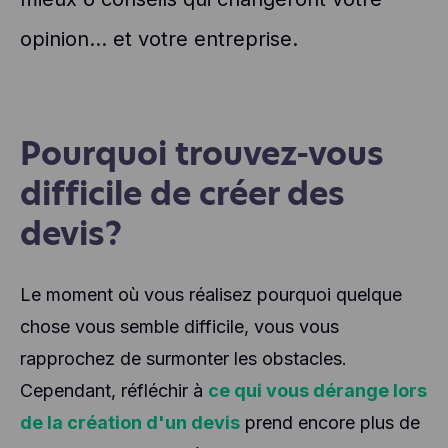
opinion... et votre entreprise.
Pourquoi trouvez-vous
difficile de créer des
devis?
Le moment où vous réalisez pourquoi quelque
chose vous semble difficile, vous vous
rapprochez de surmonter les obstacles.
Cependant, réfléchir à
ce qui vous dérange lors
de la création d'un devis
prend encore plus de