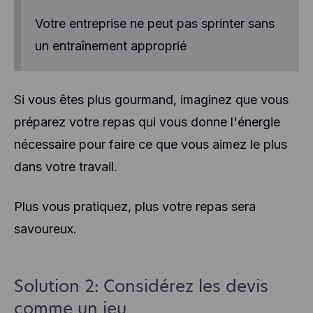
Votre entreprise ne peut pas sprinter sans
un entraînement approprié
Si vous êtes plus gourmand, imaginez que vous
préparez votre repas qui vous donne l'énergie
nécessaire pour faire ce que vous aimez le plus
dans votre travail.
Plus vous pratiquez, plus votre repas sera
savoureux.
Solution 2: Considérez les devis
comme un jeu